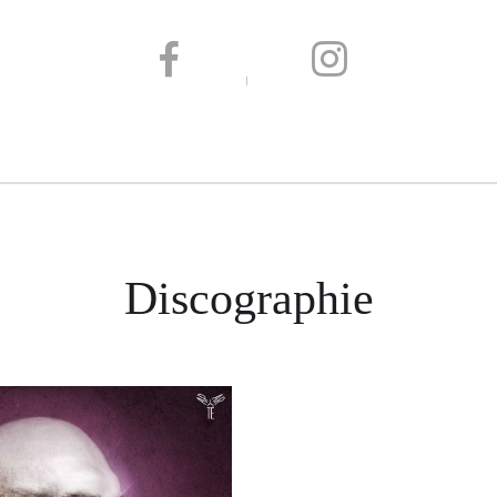
Discographie