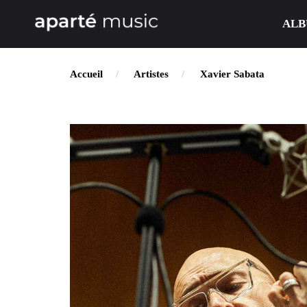
ALB
Accueil
Artistes
Xavier Sabata