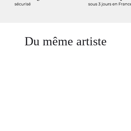
Du même artiste