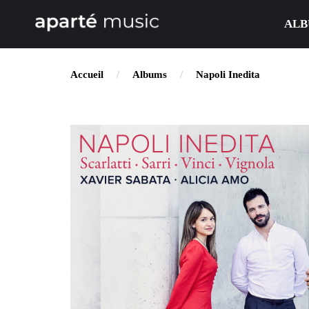
ALB
Accueil
Albums
Napoli Inedita