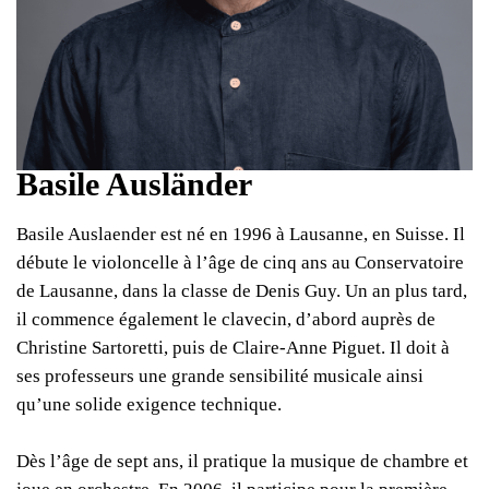
Basile Ausländer
Basile Auslaender est né en 1996 à Lausanne, en Suisse. Il
débute le violoncelle à l’âge de cinq ans au Conservatoire
de Lausanne, dans la classe de Denis Guy. Un an plus tard,
il commence également le clavecin, d’abord auprès de
Christine Sartoretti, puis de Claire-Anne Piguet. Il doit à
ses professeurs une grande sensibilité musicale ainsi
qu’une solide exigence technique.
Dès l’âge de sept ans, il pratique la musique de chambre et