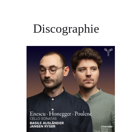
Discographie