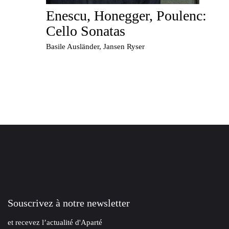
Enescu, Honegger, Poulenc:
Cello Sonatas
Basile Ausländer, Jansen Ryser
Souscrivez à notre newsletter
et recevez l’actualité d'Aparté