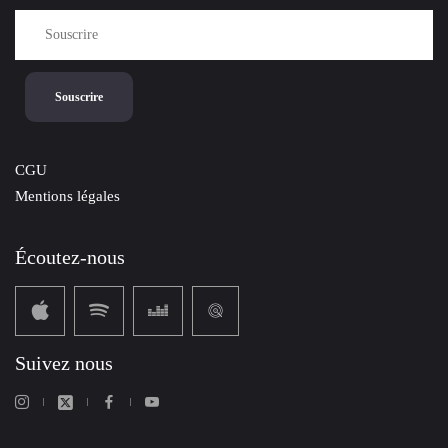
CGU
Mentions légales
Écoutez-nous
Suivez nous