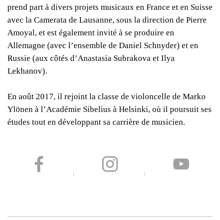
prend part à divers projets musicaux en France et en Suisse
avec la Camerata de Lausanne, sous la direction de Pierre
Amoyal, et est également invité à se produire en
Allemagne (avec l’ensemble de Daniel Schnyder) et en
Russie (aux côtés d’Anastasia Subrakova et Ilya
Lekhanov).
En août 2017, il rejoint la classe de violoncelle de Marko
Ylönen à l’Académie Sibelius à Helsinki, où il poursuit ses
études tout en développant sa carrière de musicien.