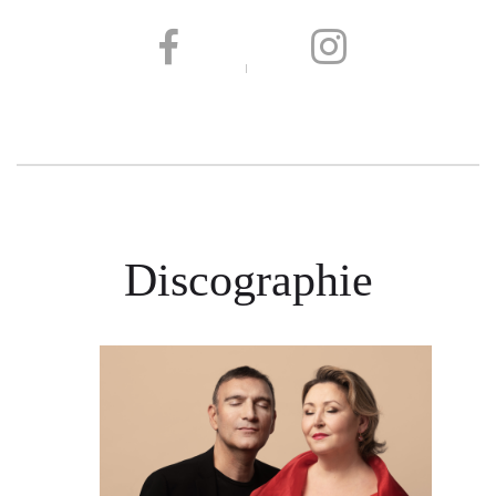
Discographie