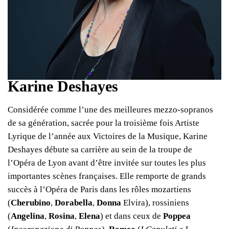
Karine Deshayes
Considérée comme l’une des meilleures mezzo-sopranos
de sa génération, sacrée pour la troisième fois Artiste
Lyrique de l’année aux Victoires de la Musique, Karine
Deshayes débute sa carrière au sein de la troupe de
l’Opéra de Lyon avant d’être invitée sur toutes les plus
importantes scènes françaises. Elle remporte de grands
succès à l’Opéra de Paris dans les rôles mozartiens
(
Cherubino
,
Dorabella
,
Donna
Elvira), rossiniens
(
Angelina
,
Rosina
,
Elena
) et dans ceux de
Poppea