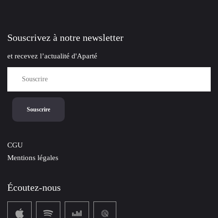
Souscrivez à notre newsletter
et recevez l’actualité d'Aparté
CGU
Mentions légales
Écoutez-nous