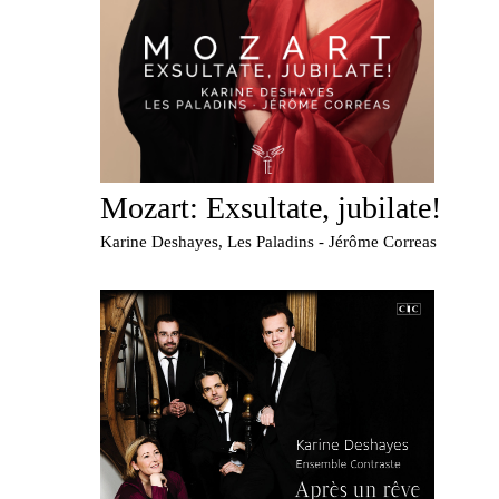
Mozart: Exsultate, jubilate!
Karine Deshayes, Les Paladins - Jérôme Correas