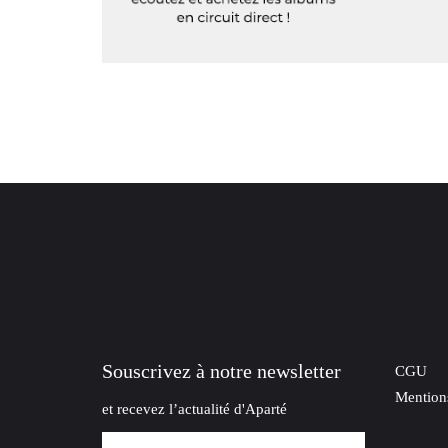
Souscrivez à notre newsletter
CGU
Mentions
et recevez l’actualité d'Aparté