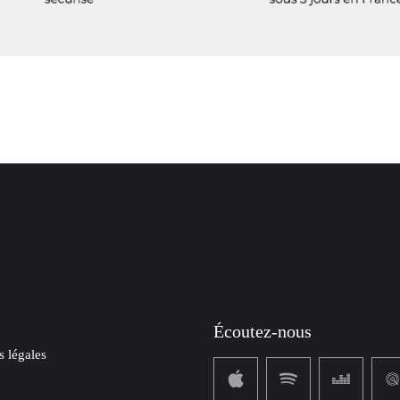
Écoutez-nous
 légales