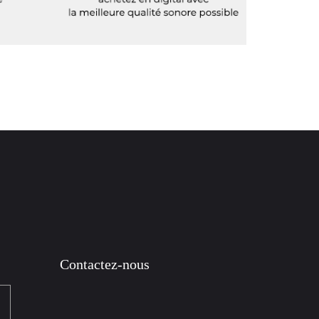
Contactez-nous