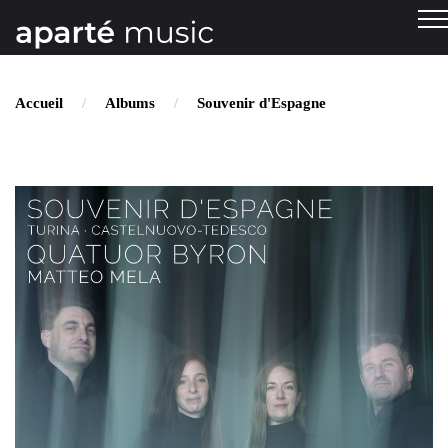
Accueil
Albums
Souvenir d'Espagne