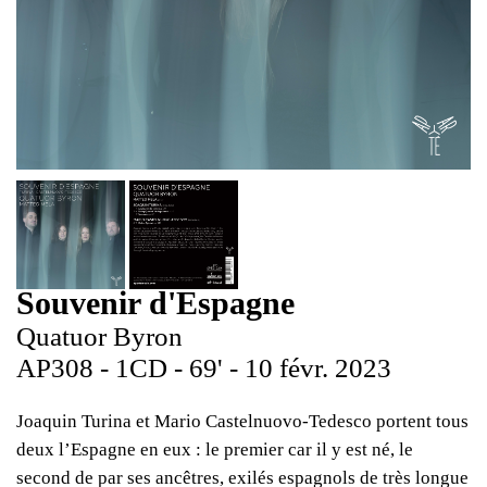
Souvenir d'Espagne
Quatuor Byron
AP308 - 1CD - 69' - 10 févr. 2023
Joaquin Turina et Mario Castelnuovo-Tedesco portent tous
deux l’Espagne en eux : le premier car il y est né, le
second de par ses ancêtres, exilés espagnols de très longue