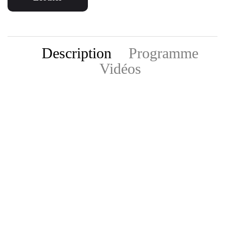
Description
Programme
Vidéos