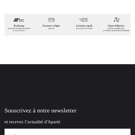
Souscrivez à notre newsletter
et recevez l’actualité d'Aparté