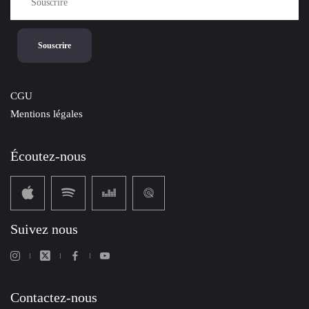
CGU
Mentions légales
Écoutez-nous
Suivez nous
Contactez-nous