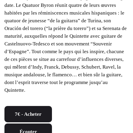
date. Le Quatuor Byron réunit quatre de leurs œuvres
habitées par les réminiscences musicales hispaniques : le
quatuor de jeunesse “de la guitarra” de Turina, son
Oración del torero (“la prière du torero”) et sa Serenata de
maturité, auxquelles répond le Quintette avec guitare de
Castelnuovo-Tedesco et son mouvement “Souvenir
d’Espagne”. Tout comme le pays qui les inspire, chacune
de ces pièces se situe au carrefour d’influences diverses,
qui mêlent d’Indy, Franck, Debussy, Schubert, Ravel, la
musique andalouse, le flamenco… et bien sûr la guitare,
dont l’esprit traverse tout le programme jusqu’au
Quintette.
7€ - Acheter
Écouter