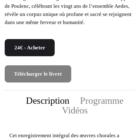
de Poulenc, célébrant les vingt ans de l’ensemble Aedes,
révèle un corpus unique où profane et sacré se rejoignent
dans une même ferveur et humanité.
24€ - Acheter
Télécharger le livret
Description
Programme
Vidéos
Cet enregistrement intégral des œuvres chorales a