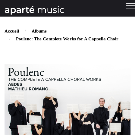
Accueil
Albums
Poulenc: The Complete Works for A Cappella Choir