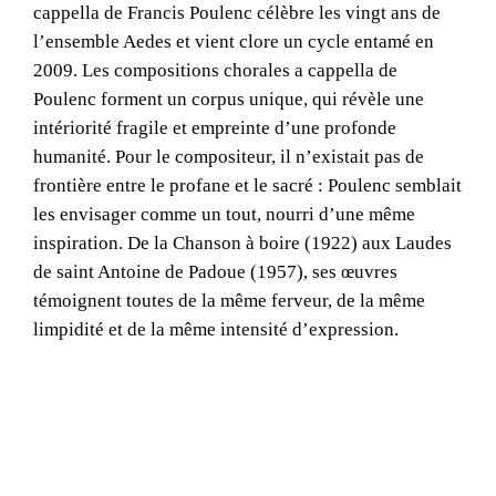
cappella de Francis Poulenc célèbre les vingt ans de
l’ensemble Aedes et vient clore un cycle entamé en
2009. Les compositions chorales a cappella de
Poulenc forment un corpus unique, qui révèle une
intériorité fragile et empreinte d’une profonde
humanité. Pour le compositeur, il n’existait pas de
frontière entre le profane et le sacré : Poulenc semblait
les envisager comme un tout, nourri d’une même
inspiration. De la Chanson à boire (1922) aux Laudes
de saint Antoine de Padoue (1957), ses œuvres
témoignent toutes de la même ferveur, de la même
limpidité et de la même intensité d’expression.