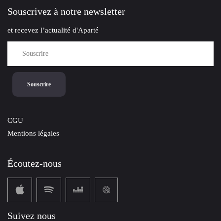
Souscrivez à notre newsletter
et recevez l’actualité d'Aparté
CGU
Mentions légales
Écoutez-nous
Suivez nous