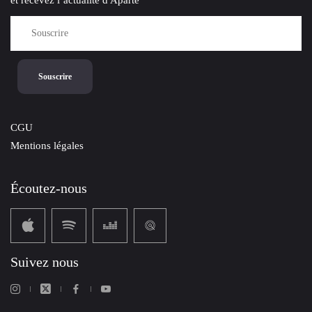
CGU
Mentions légales
Écoutez-nous
Suivez nous