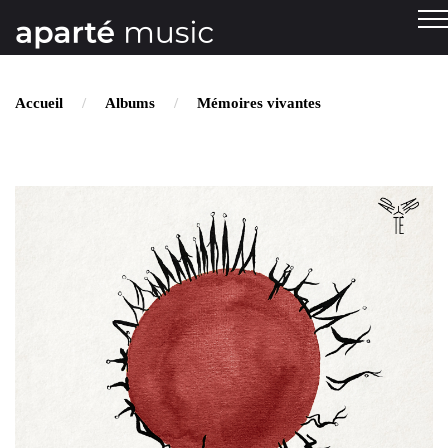
Accueil
Albums
Mémoires vivantes