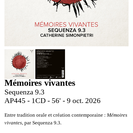
Mémoires vivantes
Sequenza 9.3
AP445 - 1CD - 56' - 9 oct. 2026
Entre tradition orale et création contemporaine :
Mémoires
vivantes
, par Sequenza 9.3.