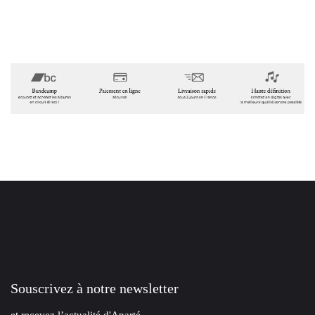
Souscrivez à notre newsletter
et recevez l’actualité d'Aparté