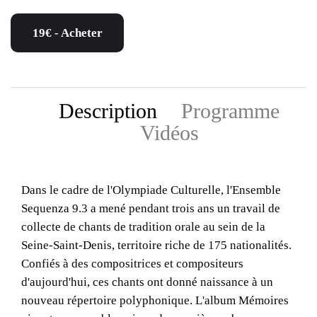
19€ - Acheter
Description
Programme
Vidéos
Dans le cadre de l'Olympiade Culturelle, l'Ensemble
Sequenza 9.3 a mené pendant trois ans un travail de
collecte de chants de tradition orale au sein de la
Seine-Saint-Denis, territoire riche de 175 nationalités.
Confiés à des compositrices et compositeurs
d'aujourd'hui, ces chants ont donné naissance à un
nouveau répertoire polyphonique. L'album Mémoires