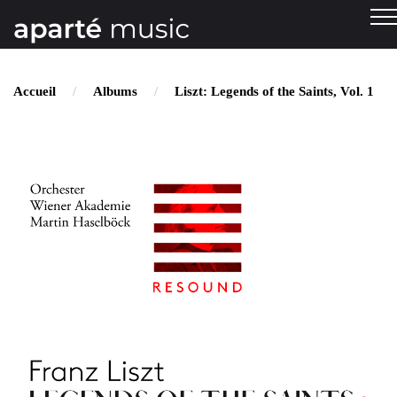
Accueil
Albums
Liszt: Legends of the Saints, Vol. 1