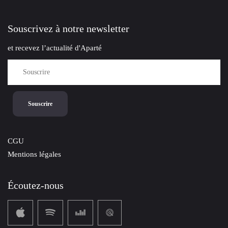
Souscrivez à notre newsletter
et recevez l’actualité d'Aparté
CGU
Mentions légales
Écoutez-nous