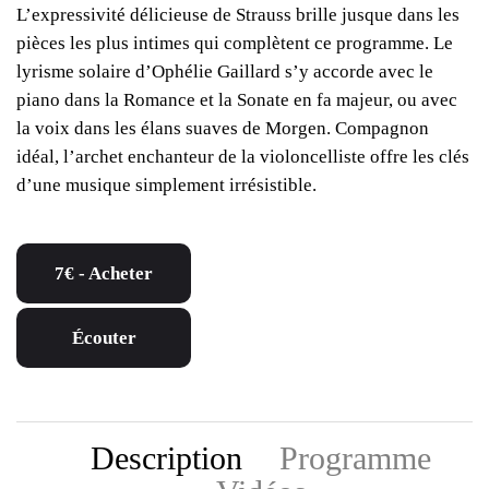
L’expressivité délicieuse de Strauss brille jusque dans les
pièces les plus intimes qui complètent ce programme. Le
lyrisme solaire d’Ophélie Gaillard s’y accorde avec le
piano dans la Romance et la Sonate en fa majeur, ou avec
la voix dans les élans suaves de Morgen. Compagnon
idéal, l’archet enchanteur de la violoncelliste offre les clés
d’une musique simplement irrésistible.
7€ - Acheter
Écouter
Description
Programme