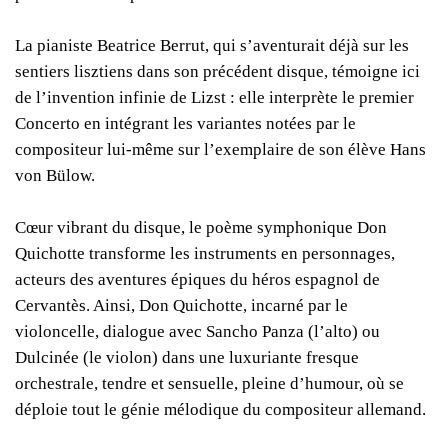
La pianiste Beatrice Berrut, qui s’aventurait déjà sur les
sentiers lisztiens dans son précédent disque, témoigne ici
de l’invention infinie de Lizst : elle interprète le premier
Concerto en intégrant les variantes notées par le
compositeur lui-même sur l’exemplaire de son élève Hans
von Bülow.
Cœur vibrant du disque, le poème symphonique Don
Quichotte transforme les instruments en personnages,
acteurs des aventures épiques du héros espagnol de
Cervantès. Ainsi, Don Quichotte, incarné par le
violoncelle, dialogue avec Sancho Panza (l’alto) ou
Dulcinée (le violon) dans une luxuriante fresque
orchestrale, tendre et sensuelle, pleine d’humour, où se
déploie tout le génie mélodique du compositeur allemand.