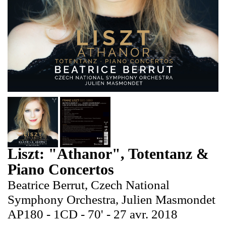
Liszt: "Athanor", Totentanz &
Piano Concertos
Beatrice Berrut, Czech National
Symphony Orchestra, Julien Masmondet
AP180 - 1CD - 70' - 27 avr. 2018