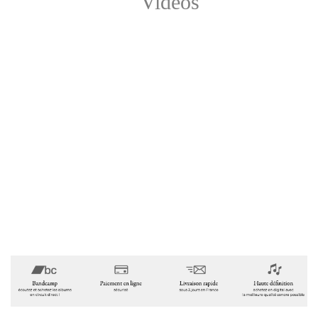
Vidéos