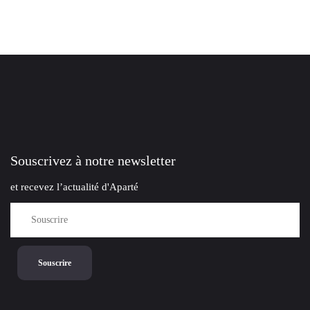
Souscrivez à notre newsletter
et recevez l’actualité d'Aparté