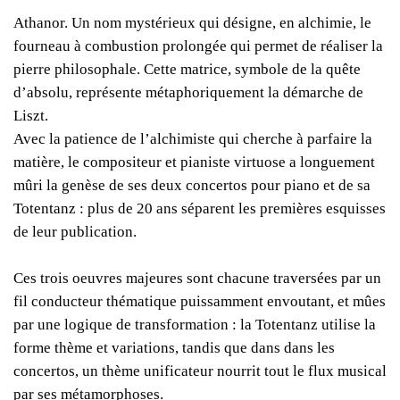
Athanor. Un nom mystérieux qui désigne, en alchimie, le
fourneau à combustion prolongée qui permet de réaliser la
pierre philosophale. Cette matrice, symbole de la quête
d’absolu, représente métaphoriquement la démarche de
Liszt.
Avec la patience de l’alchimiste qui cherche à parfaire la
matière, le compositeur et pianiste virtuose a longuement
mûri la genèse de ses deux concertos pour piano et de sa
Totentanz : plus de 20 ans séparent les premières esquisses
de leur publication.
Ces trois oeuvres majeures sont chacune traversées par un
fil conducteur thématique puissamment envoutant, et mûes
par une logique de transformation : la Totentanz utilise la
forme thème et variations, tandis que dans dans les
concertos, un thème unificateur nourrit tout le flux musical
par ses métamorphoses.