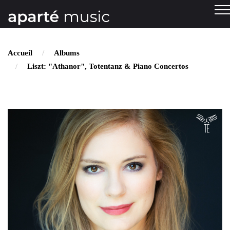
Accueil
Albums
Liszt: "Athanor", Totentanz & Piano Concertos