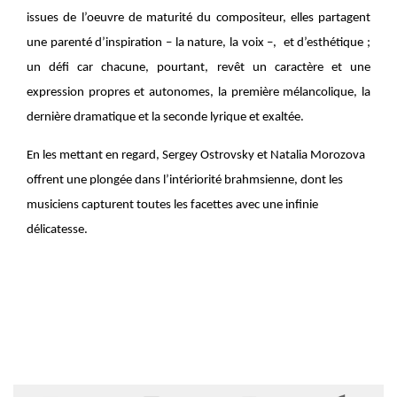
issues de l’oeuvre de maturité du compositeur, elles partagent
une parenté d’inspiration – la nature, la voix –, et d’esthétique ;
un défi car chacune, pourtant, revêt un caractère et une
expression propres et autonomes, la première mélancolique, la
dernière dramatique et la seconde lyrique et exaltée.
En les mettant en regard, Sergey Ostrovsky et Natalia Morozova
offrent une plongée dans l’intériorité
brahmsienne, dont les
musiciens capturent toutes les facettes avec une infinie
délicatesse.