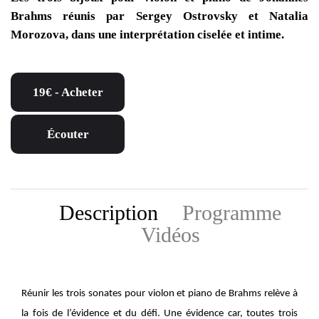
Brahms réunis par Sergey Ostrovsky et Natalia
Morozova, dans une interprétation ciselée et intime.
19€ - Acheter
Écouter
Description
Programme
Vidéos
Réunir les trois sonates pour violon et piano de Brahms relève à
la fois de l’évidence et du défi. Une évidence car, toutes trois