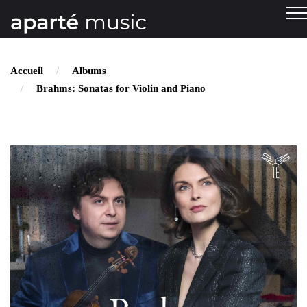
Accueil
Albums
Brahms: Sonatas for Violin and Piano