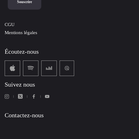
CGU
Mentions légales
Écoutez-nous
Suivez nous
Contactez-nous