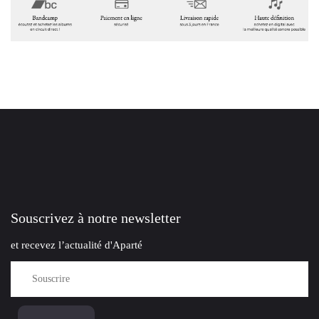
Souscrivez à notre newsletter
et recevez l’actualité d'Aparté